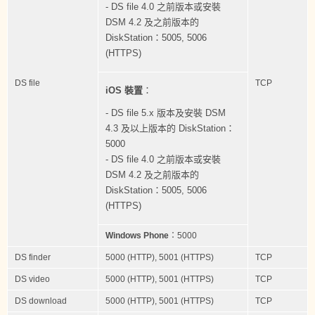
- DS file 4.0 之前版本或安裝
DSM 4.2 及之前版本的
DiskStation：5005, 5006
(HTTPS)
DS file
TCP
iOS 裝置
：
- DS file 5.x 版本及安裝 DSM
4.3 及以上版本的 DiskStation：
5000
- DS file 4.0 之前版本或安裝
DSM 4.2 及之前版本的
DiskStation：5005, 5006
(HTTPS)
Windows Phone
：5000
DS finder
5000 (HTTP), 5001 (HTTPS)
TCP
DS video
5000 (HTTP), 5001 (HTTPS)
TCP
DS download
5000 (HTTP), 5001 (HTTPS)
TCP