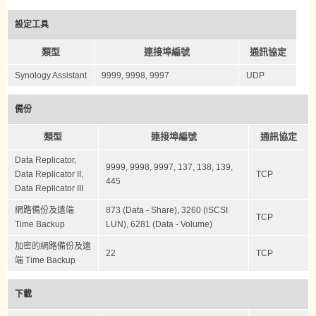
設定工具
類型
連接埠編號
通訊協定
Synology Assistant
9999, 9998, 9997
UDP
備份
類型
連接埠編號
通訊協定
Data Replicator,
9999, 9998, 9997, 137, 138, 139,
Data Replicator II,
TCP
445
Data Replicator III
網路備份及遠端
873 (Data - Share), 3260 (iSCSI
TCP
Time Backup
LUN), 6281 (Data - Volume)
加密的網路備份及遠
22
TCP
端 Time Backup
下載