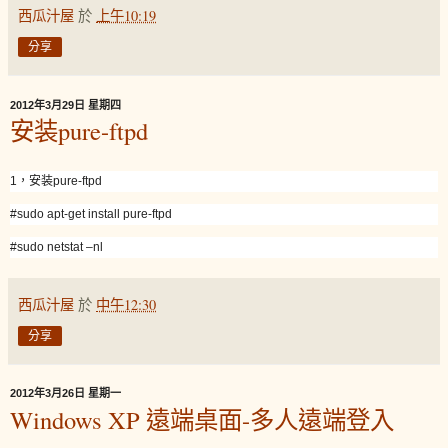
西瓜汁屋
於
上午10:19
分享
2012年3月29日 星期四
安装pure-ftpd
1，安装pure-ftpd
#sudo apt-get install pure-ftpd
#sudo netstat –nl
西瓜汁屋
於
中午12:30
分享
2012年3月26日 星期一
Windows XP 遠端桌面-多人遠端登入