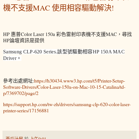
機不支援MAC 使用相容驅動解決!
HP 惠普Color Laser 150a 彩色雷射印表機不支援MAC，尋找
HP論壇資訊是提供
Samsung CLP-620 Series.該型號驅動相容HP 150A MAC
Driver。
參考出處網址:
https://h30434.www3.hp.com/t5/Printer-Setup-
Software-Drivers/Color-Laser-150a-on-Mac-10-15-Catalina/td-
p/7369702/page/2
https://support.hp.com/tw-zh/drivers/samsung-clp-620-color-laser-
printer-series/17156881
西瓜汁屋
於
上午9:01